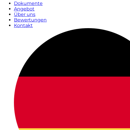
Dokumente
Angebot
Über uns
Bewertungen
Kontakt