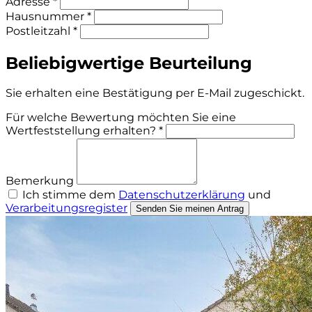
Adresse *
Hausnummer *
Postleitzahl *
Beliebigwertige Beurteilung
Sie erhalten eine Bestätigung per E-Mail zugeschickt.
Für welche Bewertung möchten Sie eine
Wertfeststellung erhalten? *
Bemerkung
Ich stimme dem
Datenschutzerklärung
und
Verarbeitungsregister
Senden Sie meinen Antrag