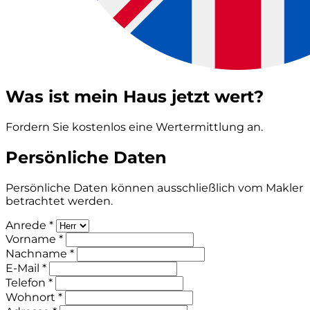
Was ist mein Haus jetzt wert?
Fordern Sie kostenlos eine Wertermittlung an.
Persönliche Daten
Persönliche Daten können ausschließlich vom Makler
betrachtet werden.
Anrede *
Vorname *
Nachname *
E-Mail *
Telefon *
Wohnort *