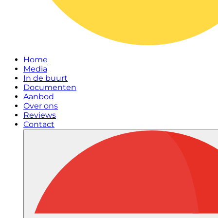
Home
Media
In de buurt
Documenten
Aanbod
Over ons
Reviews
Contact