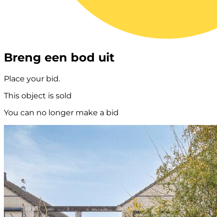
Breng een bod uit
Place your bid.
This object is sold
You can no longer make a bid