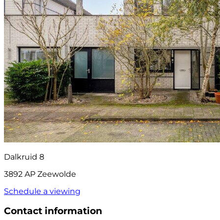
Dalkruid 8
3892 AP Zeewolde
Schedule a viewing
Contact information