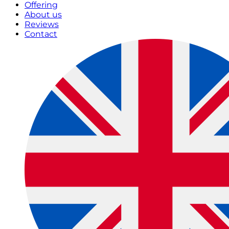
Offering
About us
Reviews
Contact