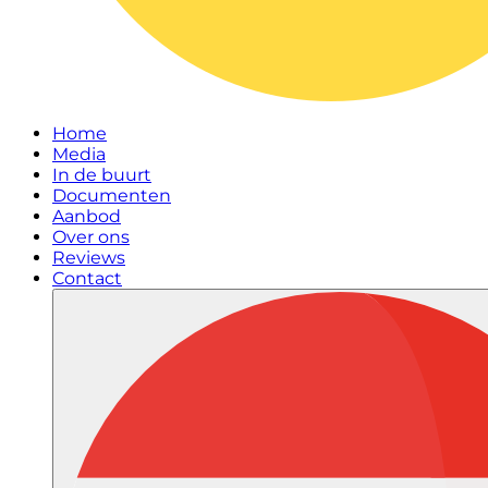
Home
Media
In de buurt
Documenten
Aanbod
Over ons
Reviews
Contact