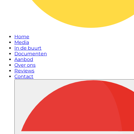
Home
Media
In de buurt
Documenten
Aanbod
Over ons
Reviews
Contact